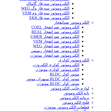
الکتروموتور سه فاز گاماک
الکتروموتور سه فاز وگ WEG
الکتروموتور سه فاز وم VEM
الکتروموتور سه فازEKK
الکتروموتور ضدانفجار
الکتروموتور ضد انفجار COEL
الکتروموتور ضد انفجار REAL
الکتروموتور ضد انفجار UMEB
الکتروموتور ضد انفجار VEM
الکتروموتور ضد انفجار WEG
الکتروموتور ضد انفجار زیمنس
الکتروموتور ضد انفجار موتوژن
الکتروموتور کولری
الکتروموتور کولری الکتروژن
الکتروموتور کولری موتوژن
موتور کولر BLDC
موتور کولر BLDC سپهران موتور
موتور کولر BLDC موتوژن
لوازم جانبی الکتروموتور
پایه الکتروموتور
پروانه الکتروموتور
فلنج الکتروموتور
قطعات الکتروموتور موتوژن