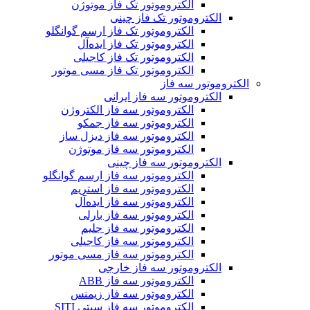
الکتروموتور تک فاز موتوژن
الکتروموتور تک فاز چینی
الکتروموتور تک فاز ارسم گوانگلو
الکتروموتور تک فاز ایده‌آل
الکتروموتور تک فاز کاجیلی
الکتروموتور تک فاز مسی موتور
الکتروموتور سه فاز
الکتروموتور سه فاز ایرانی
الکتروموتور سه فاز الکتروژن
الکتروموتور سه فاز جمکو
الکتروموتور سه فاز دیزل ساز
الکتروموتور سه فاز موتوژن
الکتروموتور سه فاز چینی
الکتروموتور سه فاز ارسم گوانگلو
الکتروموتور سه فاز استریم
الکتروموتور سه فاز ایده‌آل
الکتروموتور سه فاز بارلی
الکتروموتور سه فاز جلیم
الکتروموتور سه فاز کاجیلی
الکتروموتور سه فاز مسی موتور
الکتروموتور سه فاز خارجی
الکتروموتور سه فاز ABB
الکتروموتور سه فاز زیمنس
الکتروموتور سه فاز سیتی SITI