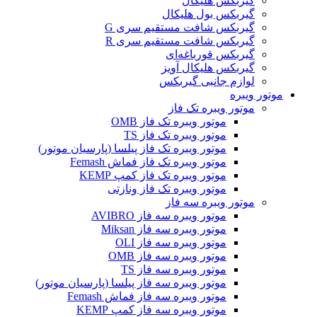
گیربکس هلیکال
گیربکس بول هلیکال
گیربکس شافت مستقیم سری G
گیربکس شافت مستقیم سری R
گیربکس قورباغه‌ای
گیربکس هلیکال آویز
لوازم جانبی گیربکس
موتور ویبره
موتور ویبره تک فاز
موتور ویبره تک فاز OMB
موتور ویبره تک فاز TS
موتور ویبره تک فاز پیلسا (پارسیان موتور)
موتور ویبره تک فاز فماش Femash
موتور ویبره تک فاز کمپ KEMP
موتور ویبره تک فاز ونازتی
موتور ویبره سه فاز
موتور ویبره سه فاز AVIBRO
موتور ویبره سه فاز Miksan
موتور ویبره سه فاز OLI
موتور ویبره سه فاز OMB
موتور ویبره سه فاز TS
موتور ویبره سه فاز پیلسا (پارسیان موتور)
موتور ویبره سه فاز فماش Femash
موتور ویبره سه فاز کمپ KEMP