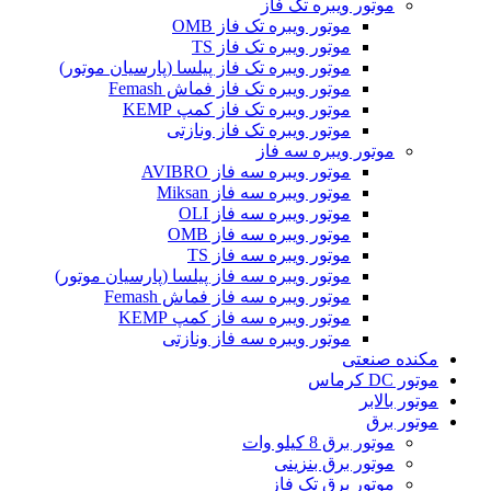
موتور ویبره تک فاز
موتور ویبره تک فاز OMB
موتور ویبره تک فاز TS
موتور ویبره تک فاز پیلسا (پارسیان موتور)
موتور ویبره تک فاز فماش Femash
موتور ویبره تک فاز کمپ KEMP
موتور ویبره تک فاز ونازتی
موتور ویبره سه فاز
موتور ویبره سه فاز AVIBRO
موتور ویبره سه فاز Miksan
موتور ویبره سه فاز OLI
موتور ویبره سه فاز OMB
موتور ویبره سه فاز TS
موتور ویبره سه فاز پیلسا (پارسیان موتور)
موتور ویبره سه فاز فماش Femash
موتور ویبره سه فاز کمپ KEMP
موتور ویبره سه فاز ونازتی
مکنده صنعتی
موتور DC کرماس
موتور بالابر
موتور برق
موتور برق 8 کیلو وات
موتور برق بنزینی
موتور برق تک فاز