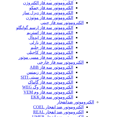
الکتروموتور سه فاز الکتروژن
الکتروموتور سه فاز جمکو
الکتروموتور سه فاز دیزل ساز
الکتروموتور سه فاز موتوژن
الکتروموتور سه فاز چینی
الکتروموتور سه فاز ارسم گوانگلو
الکتروموتور سه فاز استریم
الکتروموتور سه فاز ایده‌آل
الکتروموتور سه فاز بارلی
الکتروموتور سه فاز جلیم
الکتروموتور سه فاز کاجیلی
الکتروموتور سه فاز مسی موتور
الکتروموتور سه فاز خارجی
الکتروموتور سه فاز ABB
الکتروموتور سه فاز زیمنس
الکتروموتور سه فاز سیتی SITI
الکتروموتور سه فاز گاماک
الکتروموتور سه فاز وگ WEG
الکتروموتور سه فاز وم VEM
الکتروموتور سه فازEKK
الکتروموتور ضدانفجار
الکتروموتور ضد انفجار COEL
الکتروموتور ضد انفجار REAL
الکتروموتور ضد انفجار UMEB