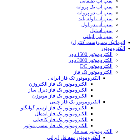
پمپ آب طبقاتی
پمپ آب تک پروانه
پمپ آب دو پروانه
پمپ آب لوله بلند
پمپ آب دو لول
پمپ استیل
پمپ پلی اتیلنی
اتوماتیک پمپ (ست کنترل)
الکتروموتور
الکتروموتور 1500 دور
الکتروموتور 3000 دور
الکتروموتور DC
الکتروموتور تک فاز
الکتروموتور تک فاز ایرانی
الکتروموتور تک فاز الکتروژن
الکتروموتور تک فاز دیزل ساز
الکتروموتور تک فاز موتوژن
الکتروموتور تک فاز چینی
الکتروموتور تک فاز ارسم گوانگلو
الکتروموتور تک فاز ایده‌آل
الکتروموتور تک فاز کاجیلی
الکتروموتور تک فاز مسی موتور
الکتروموتور سه فاز
الکتروموتور سه فاز ایرانی