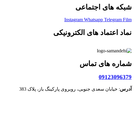
شبکه های اجتماعی
Instagram
Whatsapp
Telegram
Film
نماد اعتماد های الکترونیکی
شماره های تماس
09123096379
آدرس
: خیابان سعدی جنوبی، روبروی پارکینگ باز، پلاک 383