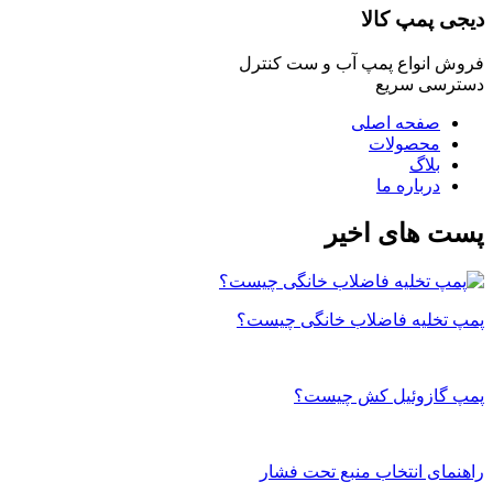
دیجی پمپ کالا
فروش انواع پمپ آب و ست کنترل
دسترسی سریع
صفحه اصلی
محصولات
بلاگ
درباره ما
پست های اخیر
پمپ تخلیه فاضلاب خانگی چیست؟
پمپ گازوئیل کش چیست؟
راهنمای انتخاب منبع تحت فشار