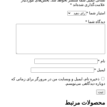
نشانی ایمیل شما منتشر نخواهد شد.
بخش‌های موردنیاز
علامت‌گذاری شده‌اند
*
امتیاز شما
*
دیدگاه شما
*
نام
*
ایمیل
*
ذخیره نام، ایمیل و وبسایت من در مرورگر برای زمانی که
دوباره دیدگاهی می‌نویسم.
محصولات مرتبط