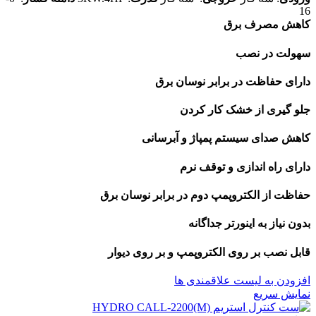
16
کاهش مصرف برق
سهولت در نصب
دارای حفاظت در برابر نوسان برق
جلو گیری از خشک کار کردن
کاهش صدای سیستم پمپاژ و آبرسانی
دارای راه اندازی و توقف نرم
حفاظت از الکتروپمپ دوم در برابر نوسان برق
بدون نیاز به اینورتر جداگانه
قابل نصب بر روی الکتروپمپ و بر روی دیوار
افزودن به لیست علاقمندی ها
نمایش سریع